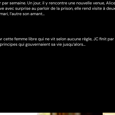
 par semaine. Un jour, il y rencontre une nouvelle venue, Alice
uve avec surprise au parloir de la prison, elle rend visite à deu
 mari, l’autre son amant…
 cette femme libre qui ne vit selon aucune règle, JC finit par
 principes qui gouvernaient sa vie jusqu’alors…