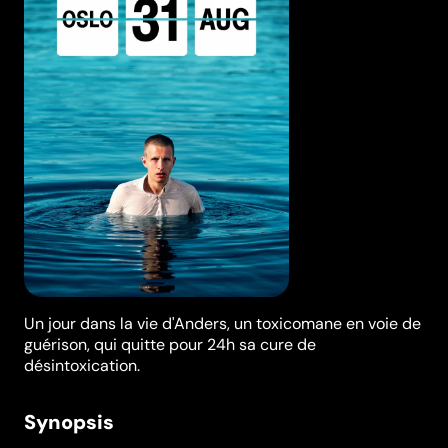
Un jour dans la vie d'Anders, un toxicomane en voie de
guérison, qui quitte pour 24h sa cure de
désintoxication.
Synopsis