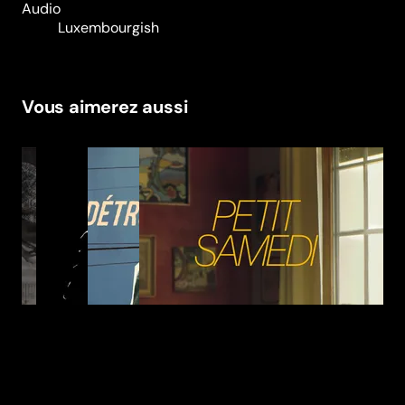
Audio
Luxembourgish
Vous aimerez aussi