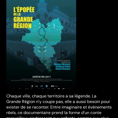
Chaque ville, chaque territoire a sa légende. La
Grande Région n’y coupe pas, elle a aussi besoin pour
exister de se raconter. Entre imaginaire et événements
réels, ce documentaire prend la forme d’un conte