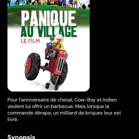
Pour l'anniversaire de cheval, Cow-Boy et Indien
veulent lui offrir un barbecue. Mais lorsque la
commande dérape, un milliard de briques leur est
livré.
Synopsis