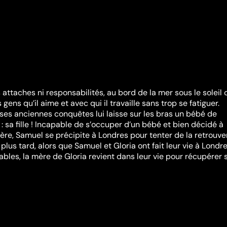
 attaches ni responsabilités, au bord de la mer sous le soleil
gens qu’il aime et avec qui il travaille sans trop se fatiguer.
ses anciennes conquêtes lui laisse sur les bras un bébé de
: sa fille ! Incapable de s’occuper d’un bébé et bien décidé à
ère, Samuel se précipite à Londres pour tenter de la retrouver
plus tard, alors que Samuel et Gloria ont fait leur vie à Londre
bles, la mère de Gloria revient dans leur vie pour récupérer 