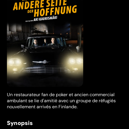
Un restaurateur fan de poker et ancien commercial
ambulant se lie d'amitié avec un groupe de réfugiés
nouvellement arrivés en Finlande.
Synopsis