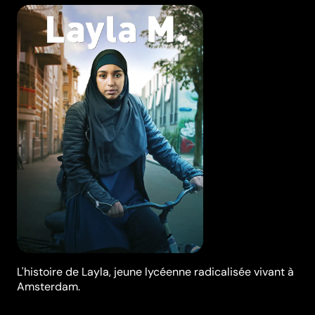
L'histoire de Layla, jeune lycéenne radicalisée vivant à
Amsterdam.