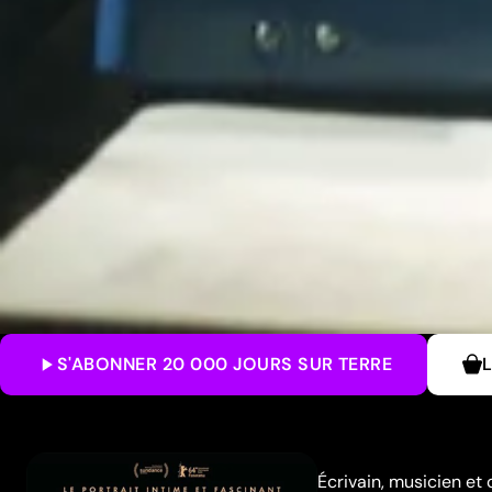
S'ABONNER
20 000 JOURS SUR TERRE
Écrivain, musicien et 