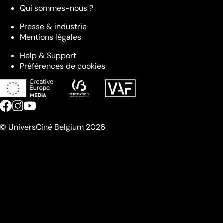
Qui sommes-nous ?
Presse & industrie
Mentions légales
Help & Support
Préférences de cookies
© UniversCiné Belgium 2026