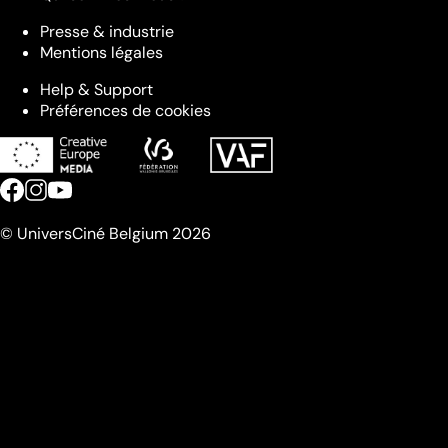
Presse & industrie
Mentions légales
Help & Support
Préférences de cookies
© UniversCiné Belgium 2026