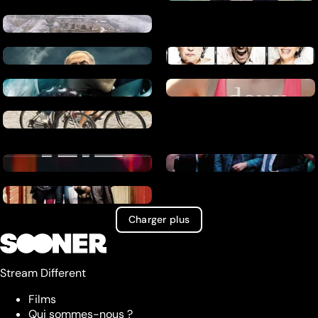
Charger plus
Stream Different
Films
Qui sommes-nous ?