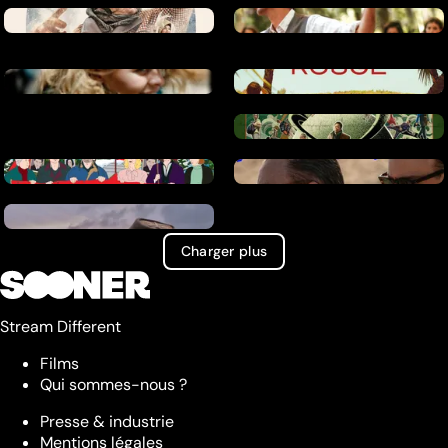
Charger plus
Stream Different
Films
Qui sommes-nous ?
Presse & industrie
Mentions légales