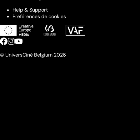
Help & Support
Préférences de cookies
© UniversCiné Belgium 2026