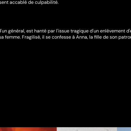
 sent accablé de culpabilité.
'un général, est hanté par l'issue tragique d'un enlèvement d'
a femme. Fragilisé, il se confesse à Anna, la fille de son patron