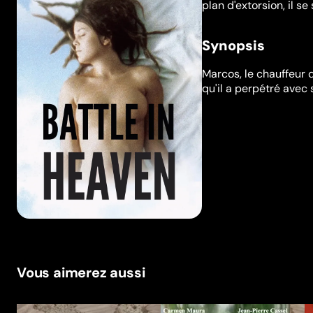
plan d'extorsion, il se
Synopsis
Marcos, le chauffeur d
qu'il a perpétré avec s
Vous aimerez aussi