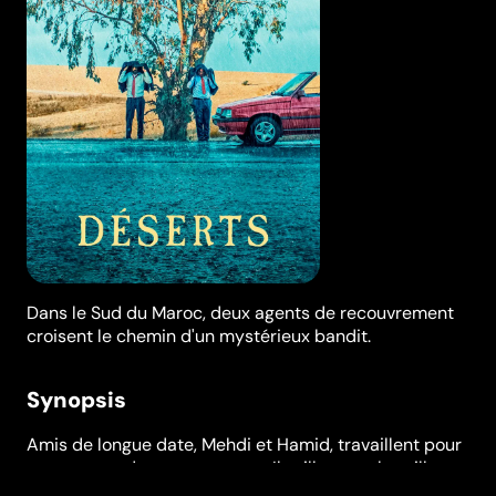
Dans le Sud du Maroc, deux agents de recouvrement
croisent le chemin d'un mystérieux bandit.
Synopsis
Amis de longue date, Mehdi et Hamid, travaillent pour
une agence de recouvrement. Ils sillonnent les villages
du grand sud marocain dans leur vieille voiture et se