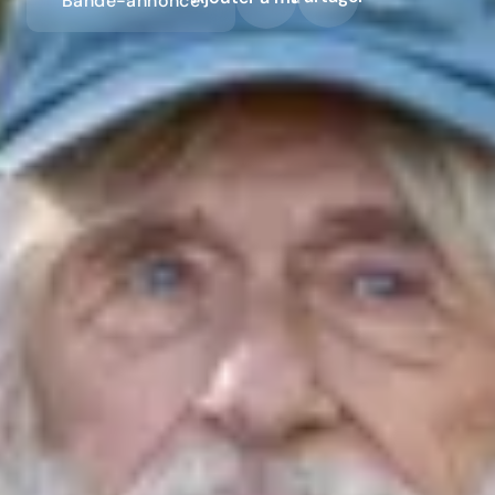
Bande-annonce