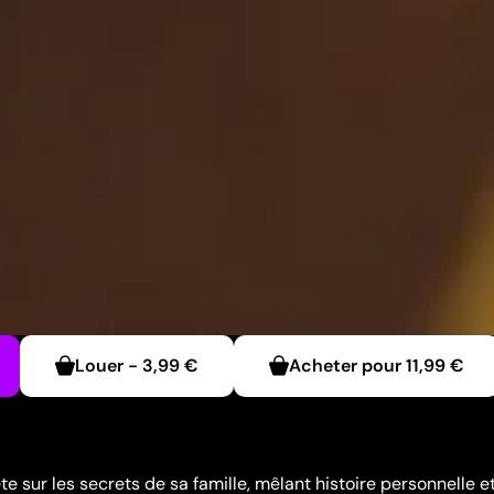
Louer
-
3,99 €
Acheter pour
11,99 €
 sur les secrets de sa famille, mêlant histoire personnelle e