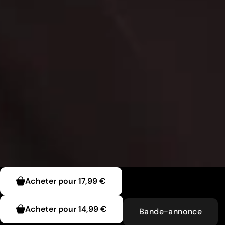
Acheter pour
17,99 €
Acheter pour
14,99 €
Bande-annonce