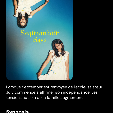
Lorsque September est renvoyée de l'école, sa sœur
July commence à affirmer son indépendance. Les
tensions au sein de la famille augmentent.
Synopsis