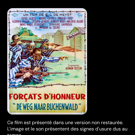
Ce film est présenté dans une version non restaurée.
L'image et le son présentent des signes d'usure dus au