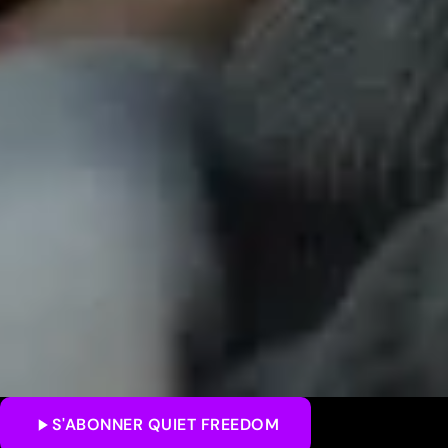
S'ABONNER
QUIET FREEDOM