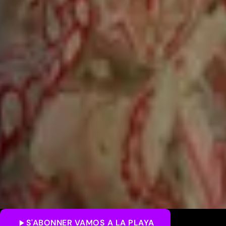
S'ABONNER
VAMOS A LA PLAYA