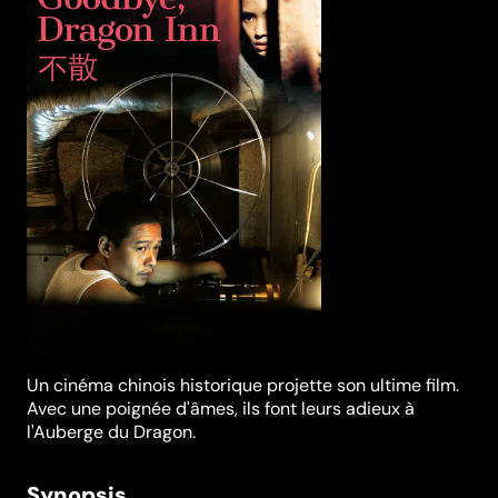
Un cinéma chinois historique projette son ultime film.
Avec une poignée d'âmes, ils font leurs adieux à
l'Auberge du Dragon.
Synopsis