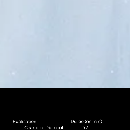
Réalisation
Durée (en min)
Charlotte Diament
52