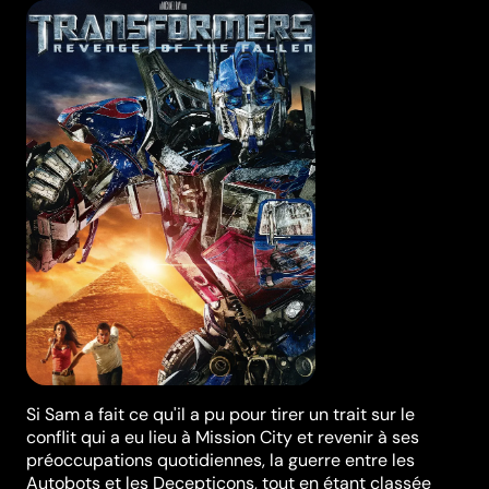
Si Sam a fait ce qu'il a pu pour tirer un trait sur le
conflit qui a eu lieu à Mission City et revenir à ses
préoccupations quotidiennes, la guerre entre les
Autobots et les Decepticons, tout en étant classée