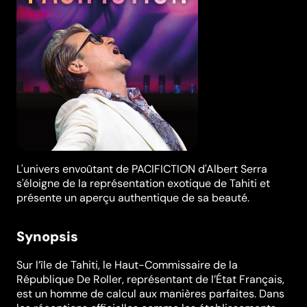
L'univers envoûtant de PACIFICTION d'Albert Serra
s'éloigne de la représentation exotique de Tahiti et
présente un aperçu authentique de sa beauté.
Synopsis
Sur l’île de Tahiti, le Haut-Commissaire de la
République De Roller, représentant de l’État Français,
est un homme de calcul aux manières parfaites. Dans