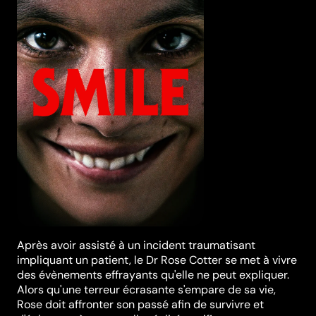
Après avoir assisté à un incident traumatisant
impliquant un patient, le Dr Rose Cotter se met à vivre
des évènements effrayants qu'elle ne peut expliquer.
Alors qu'une terreur écrasante s'empare de sa vie,
Rose doit affronter son passé afin de survivre et