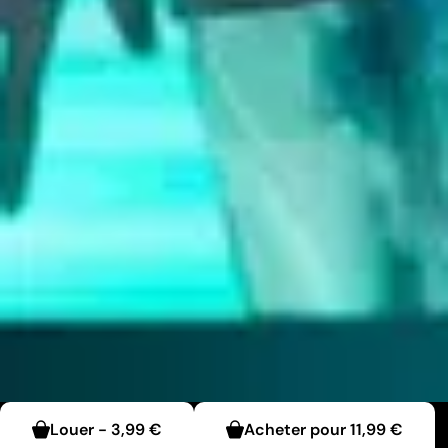
Louer
-
3,99 €
Acheter pour
11,99 €