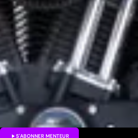
S'ABONNER
MENTEUR