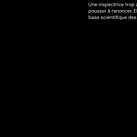
Une inspectrice trop 
pousser à renoncer. E
base scientifique des