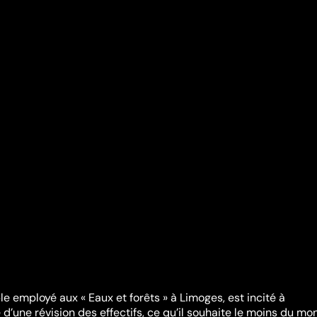
ble employé aux « Eaux et forêts » à Limoges, est incité à
d’une révision des effectifs, ce qu’il souhaite le moins du mo