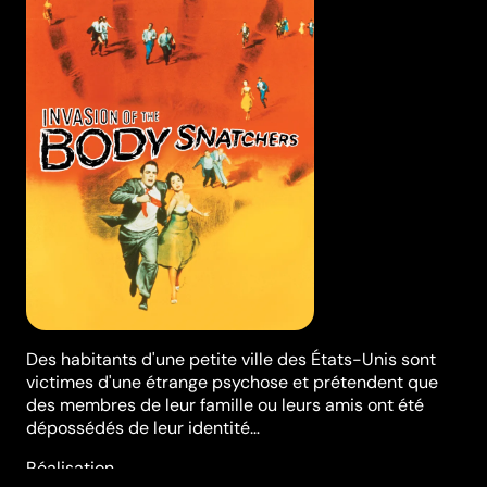
Des habitants d'une petite ville des États-Unis sont
victimes d'une étrange psychose et prétendent que
des membres de leur famille ou leurs amis ont été
dépossédés de leur identité…
Réalisation