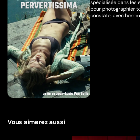
spécialisée dans les e
pour photographier tou
constate, avec horreu
Vous aimerez aussi