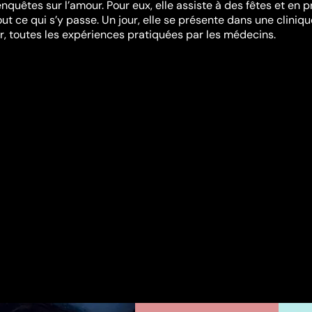
nquêtes sur l’amour. Pour eux, elle assiste à des fêtes et en p
t ce qui s’y passe. Un jour, elle se présente dans une cliniqu
r, toutes les expériences pratiquées par les médecins.