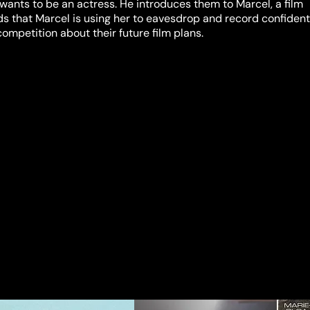
wants to be an actress. He introduces them to Marcel, a film
ds that Marcel is using her to eavesdrop and record confident
ompetition about their future film plans.