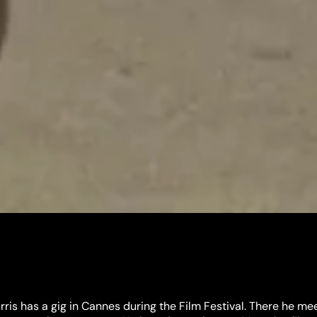
rris has a gig in Cannes during the Film Festival. There he me