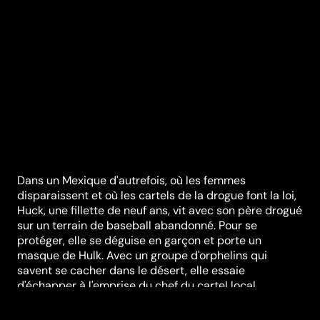
Dans un Mexique d'autrefois, où les femmes
disparaissent et où les cartels de la drogue font la loi,
Huck, une fillette de neuf ans, vit avec son père drogué
sur un terrain de baseball abandonné. Pour se
protéger, elle se déguise en garçon et porte un
masque de Hulk. Avec un groupe d'orphelins qui
savent se cacher dans le désert, elle essaie
d'échapper à l'emprise du chef du cartel local.