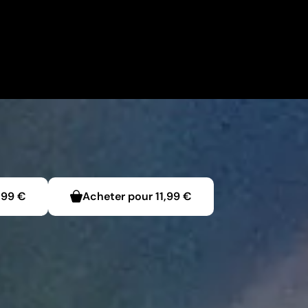
,99 €
Acheter pour
11,99 €