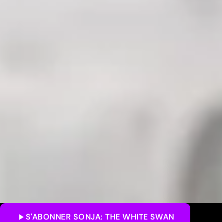
S'ABONNER
SONJA: THE WHITE SWAN