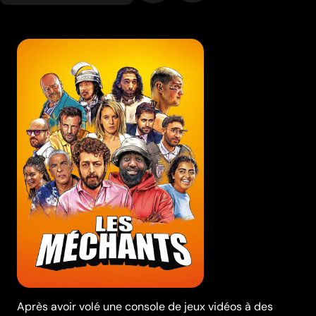
Après avoir volé une console de jeux vidéos à des