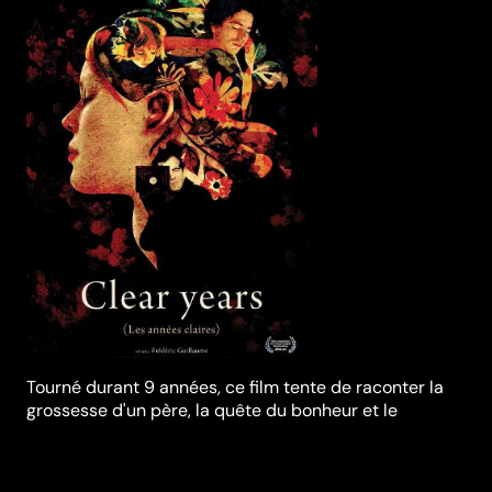
Tourné durant 9 années, ce film tente de raconter la
grossesse d'un père, la quête du bonheur et le
mystère de l'amour.
Réalisation