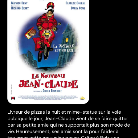
Livreur de pizzas la nuit et mime-statue sur la voie
publique le jour, Jean-Claude vient de se faire quitter
par sa petite amie qui ne supportait plus son mode de
vie. Heureusement, ses amis sont là pour l'aider à
traverser cette mauvaise passe. Grâce à Bob, son