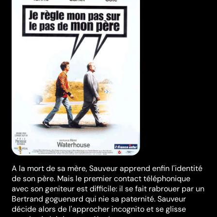
A la mort de sa mère, Sauveur apprend enfin l'identité
de son père. Mais le premier contact téléphonique
avec son geniteur est difficile: il se fait rabrouer par un
Bertrand goguenard qui nie sa paternité. Sauveur
décide alors de l'approcher incognito et se glisse