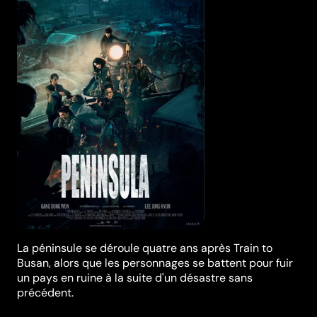
La péninsule se déroule quatre ans après Train to
Busan, alors que les personnages se battent pour fuir
un pays en ruine à la suite d'un désastre sans
précédent.