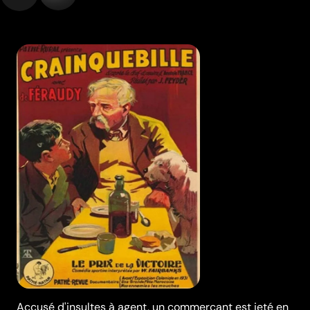
Accusé d'insultes à agent, un commerçant est jeté en