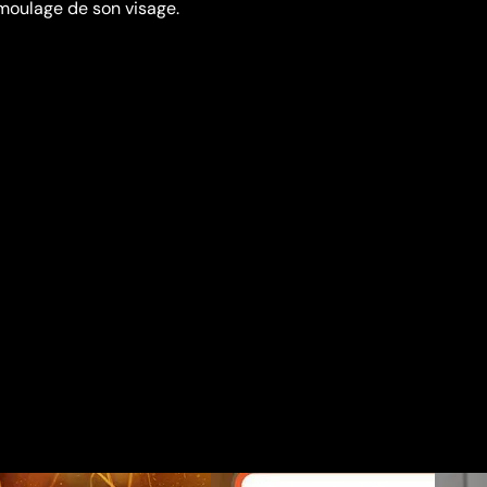
 moulage de son visage.