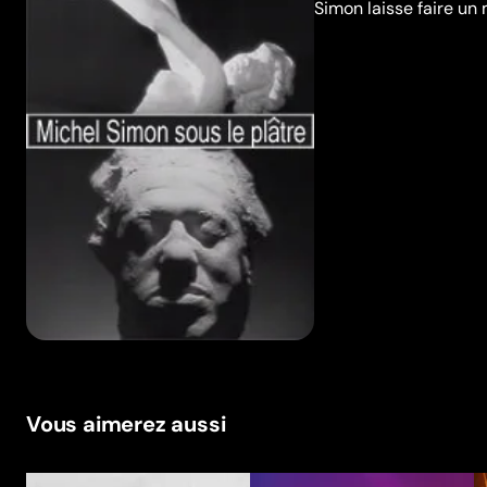
Simon laisse faire un
Vous aimerez aussi