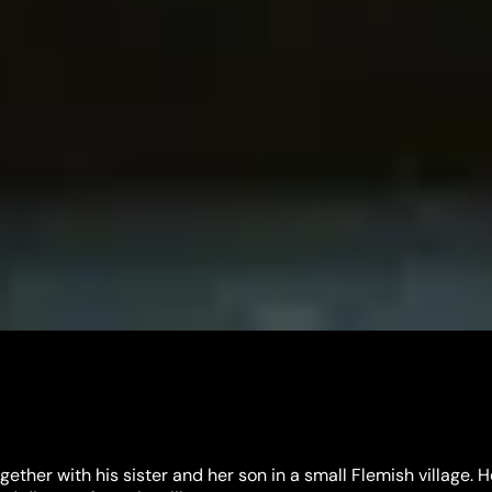
ogether with his sister and her son in a small Flemish village. 