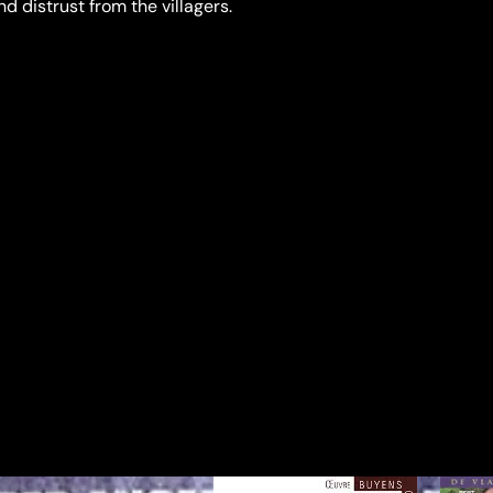
d distrust from the villagers.