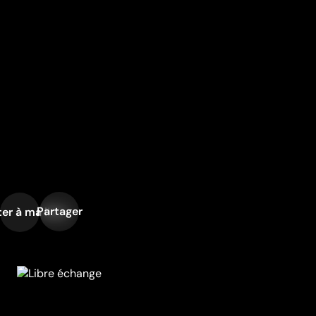
Partager
er à ma liste