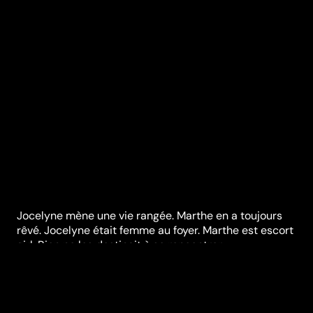
Jocelyne mène une vie rangée. Marthe en a toujours
rêvé. Jocelyne était femme au foyer. Marthe est escort
girl. Rien ne les destinait à se rencontrer.
Synopsis