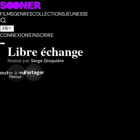
FILMS
GENRES
COLLECTIONS
JEUNESSE
FR
CONNEXION
S'INSCRIRE
Libre échange
Réalisé par
Serge Gisquière
Partager
outer à ma liste
Retour