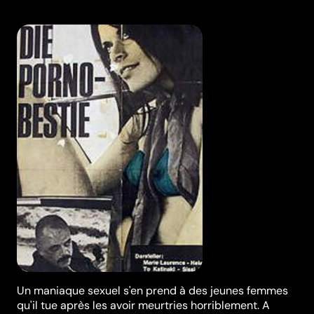
Un maniaque sexuel s'en prend à des jeunes femmes
qu'il tue après les avoir meurtries horriblement. A