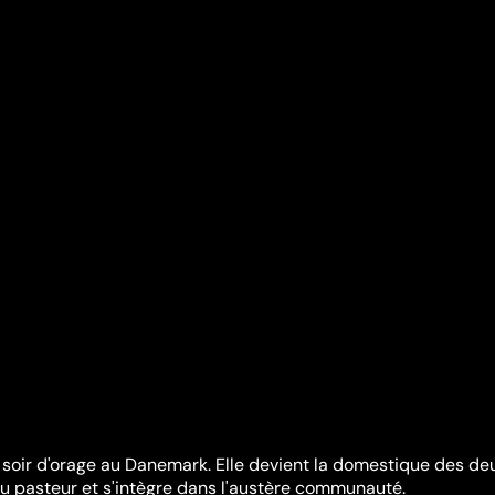
soir d'orage au Danemark. Elle devient la domestique des de
 du pasteur et s'intègre dans l'austère communauté.