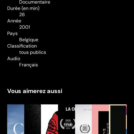
Documentaire
Durée (en min)
26
Année
2001
Pays
Belgique
Classification
tous publics
Audio
Français
Vous aimerez aussi