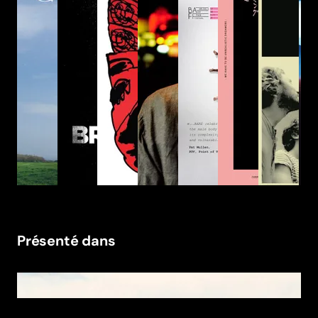
Présenté dans