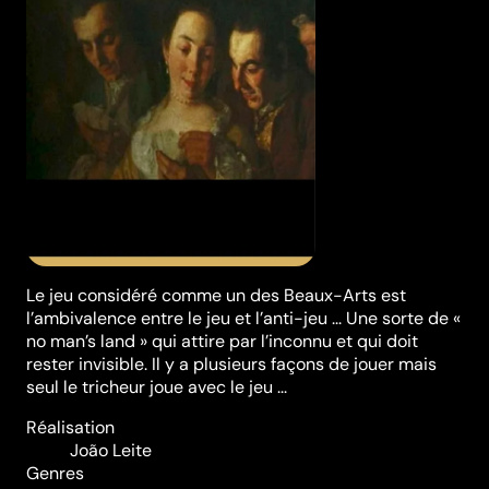
Le jeu considéré comme un des Beaux-Arts est
l’ambivalence entre le jeu et l’anti-jeu ... Une sorte de «
no man’s land » qui attire par l’inconnu et qui doit
rester invisible. Il y a plusieurs façons de jouer mais
seul le tricheur joue avec le jeu ...
Réalisation
João Leite
Genres