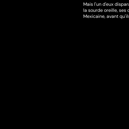
Mais l'un d'eux dispar
la sourde oreille, se
Mexicaine, avant qu'i