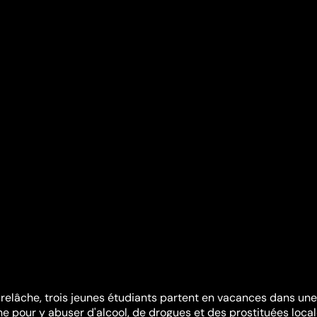
relâche, trois jeunes étudiants partent en vacances dans une 
ne pour y abuser d'alcool, de drogues et des prostituées local