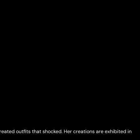
ated outfits that shocked. Her creations are exhibited in