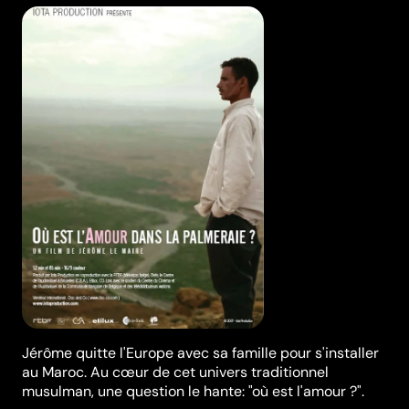
Jérôme quitte l'Europe avec sa famille pour s'installer
au Maroc. Au cœur de cet univers traditionnel
musulman, une question le hante: "où est l'amour ?".