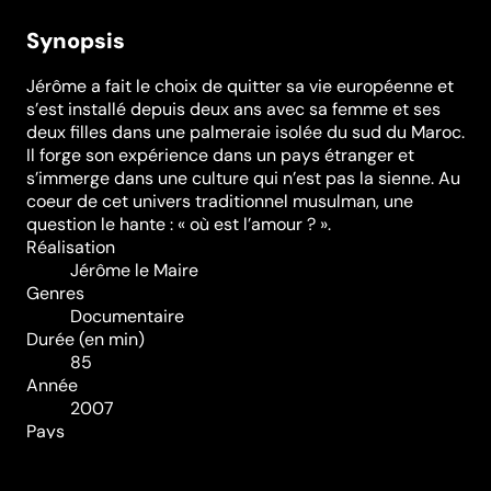
Synopsis
Jérôme a fait le choix de quitter sa vie européenne et
s’est installé depuis deux ans avec sa femme et ses
deux filles dans une palmeraie isolée du sud du Maroc.
Il forge son expérience dans un pays étranger et
s’immerge dans une culture qui n’est pas la sienne. Au
coeur de cet univers traditionnel musulman, une
question le hante : « où est l’amour ? ».
Réalisation
Jérôme le Maire
Genres
Documentaire
Durée (en min)
85
Année
2007
Pays
Belgique
Classification