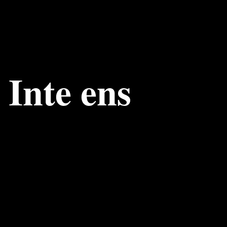
Inte ens