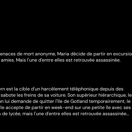
enaces de mort anonyme, Maria décide de partir en excursio
amies. Mais l'une d'entre elles est retrouvée assassinée.
rn est la cible d'un harcèlement téléphonique depuis des
sabote les freins de sa voiture. Son supérieur hiérarchique, le
 lui demande de quitter l'île de Gotland temporairement, le
lle accepte de partir en week-end sur une petite île avec ses
e lycée, mais l'une d'entre elles est retrouvée assassinée...